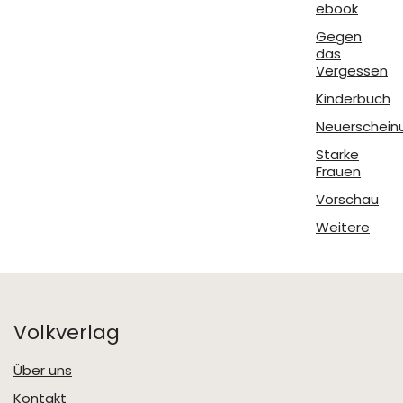
ebook
Gegen
das
Vergessen
Kinderbuch
Neuerschein
Starke
Frauen
Vorschau
Weitere
Volkverlag
Über uns
Kontakt