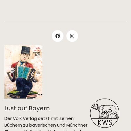
Lust auf Bayern
Der Volk Verlag setzt mit seinen
Büchern zu bayerischen und Münchner