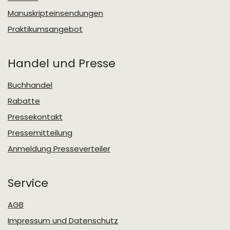
Manuskripteinsendungen
Praktikumsangebot
Handel und Presse
Buchhandel
Rabatte
Pressekontakt
Pressemitteilung
Anmeldung Presseverteiler
Service
AGB
Impressum und Datenschutz