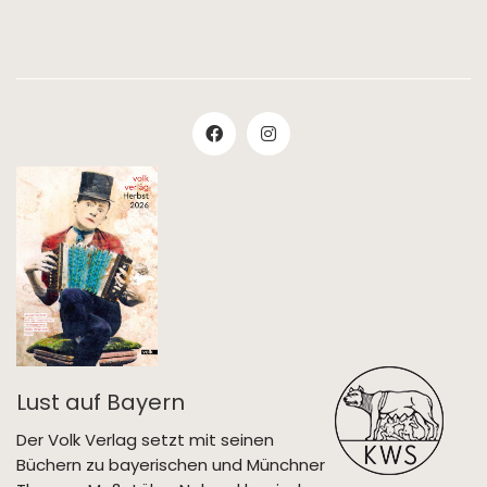
Lust auf Bayern
Der Volk Verlag setzt mit seinen
Büchern zu bayerischen und Münchner