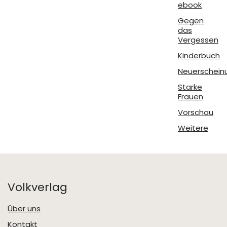
ebook
Gegen
das
Vergessen
Kinderbuch
Neuerschein
Starke
Frauen
Vorschau
Weitere
Volkverlag
Über uns
Kontakt