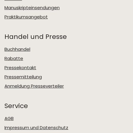
Manuskripteinsendungen
Praktikumsangebot
Handel und Presse
Buchhandel
Rabatte
Pressekontakt
Pressemitteilung
Anmeldung Presseverteiler
Service
AGB
Impressum und Datenschutz