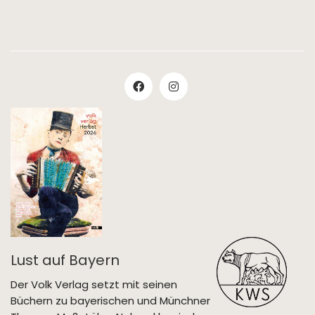
Lust auf Bayern
Der Volk Verlag setzt mit seinen
Büchern zu bayerischen und Münchner