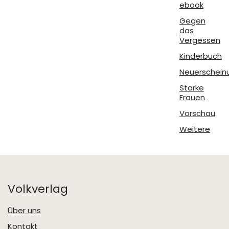
ebook
Gegen
das
Vergessen
Kinderbuch
Neuerschein
Starke
Frauen
Vorschau
Weitere
Volkverlag
Über uns
Kontakt