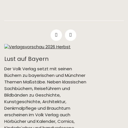
Lust auf Bayern
Der Volk Verlag setzt mit seinen
Büchern zu bayerischen und Münchner
Themen Maßstäbe. Neben klassischen
Sachbüchern, Reiseführern und
Bildbänden zu Geschichte,
Kunstgeschichte, Architektur,
Denkmalpflege und Brauchtum
erscheinen im Volk Verlag auch
Hörbücher und Kalender, Comics,
Kinderbücher und handverlesene