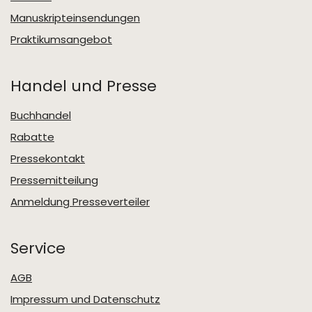
Manuskripteinsendungen
Praktikumsangebot
Handel und Presse
Buchhandel
Rabatte
Pressekontakt
Pressemitteilung
Anmeldung Presseverteiler
Service
AGB
Impressum und Datenschutz