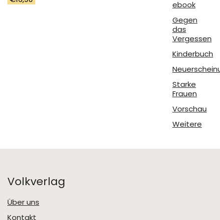
ebook
Gegen
das
Vergessen
Kinderbuch
Neuerschein
Starke
Frauen
Vorschau
Weitere
Volkverlag
Über uns
Kontakt