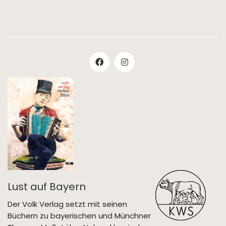
Lust auf Bayern
Der Volk Verlag setzt mit seinen
Büchern zu bayerischen und Münchner