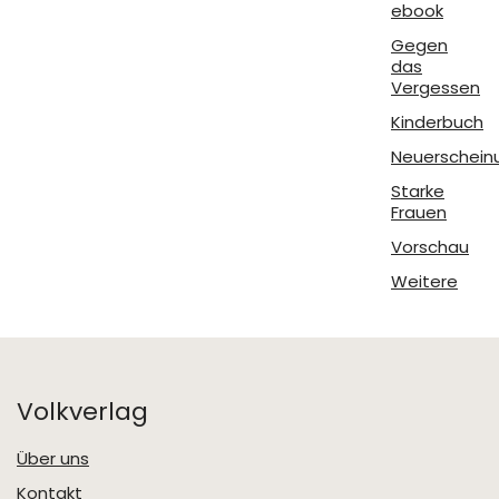
ebook
Gegen
das
Vergessen
Kinderbuch
Neuerschein
Starke
Frauen
Vorschau
Weitere
Volkverlag
Über uns
Kontakt