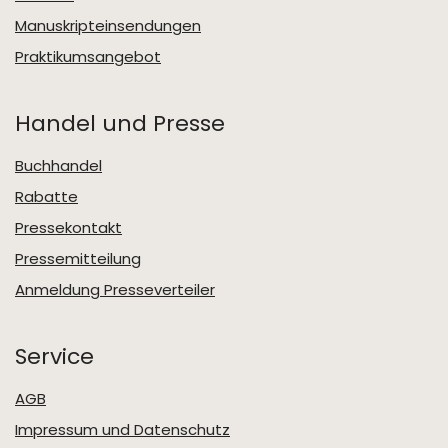
Manuskripteinsendungen
Praktikumsangebot
Handel und Presse
Buchhandel
Rabatte
Pressekontakt
Pressemitteilung
Anmeldung Presseverteiler
Service
AGB
Impressum und Datenschutz