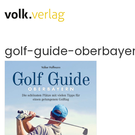
golf-guide-oberbaye