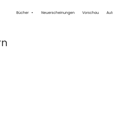
Bücher
Neuerscheinungen
Vorschau
Aut
rn