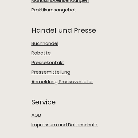
Manuskripteinsendungen
Praktikumsangebot
Handel und Presse
Buchhandel
Rabatte
Pressekontakt
Pressemitteilung
Anmeldung Presseverteiler
Service
AGB
Impressum und Datenschutz