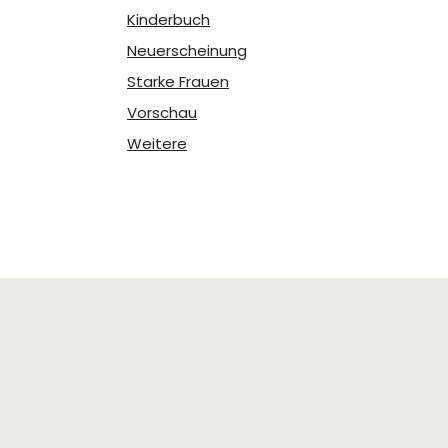
Kinderbuch
Neuerscheinung
Starke Frauen
Vorschau
Weitere