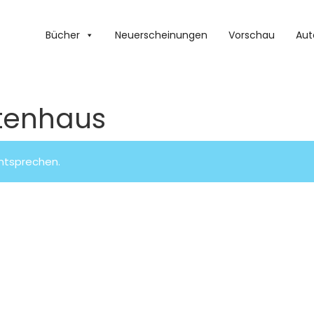
Bücher
Neuerscheinungen
Vorschau
Aut
tenhaus
entsprechen.