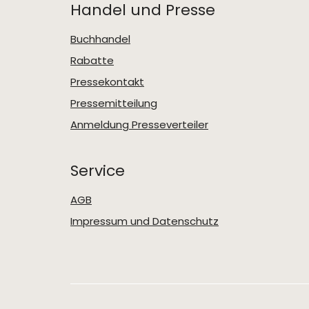
Handel und Presse
Buchhandel
Rabatte
Pressekontakt
Pressemitteilung
Anmeldung Presseverteiler
Service
AGB
Impressum und Datenschutz