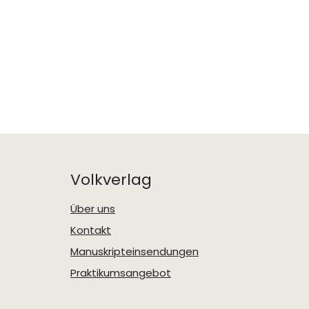
Volkverlag
Über uns
Kontakt
Manuskripteinsendungen
Praktikumsangebot