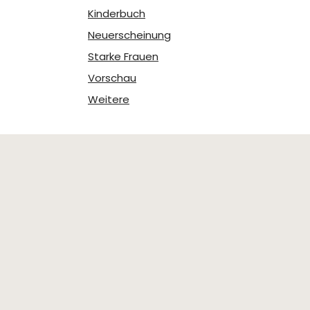
Kinderbuch
Neuerscheinung
Starke Frauen
Vorschau
Weitere