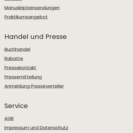
Manuskripteinsendungen
Praktikumsangebot
Handel und Presse
Buchhandel
Rabatte
Pressekontakt
Pressemitteilung
Anmeldung Presseverteiler
Service
AGB
Impressum und Datenschutz