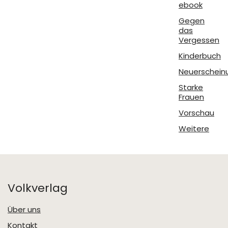
ebook
Gegen
das
Vergessen
Kinderbuch
Neuerschein
Starke
Frauen
Vorschau
Weitere
Volkverlag
Über uns
Kontakt