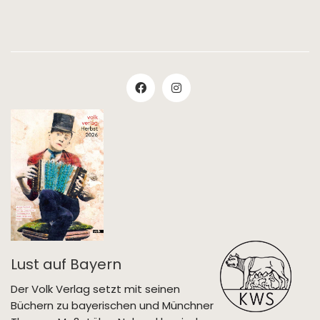
Lust auf Bayern
Der Volk Verlag setzt mit seinen
Büchern zu bayerischen und Münchner