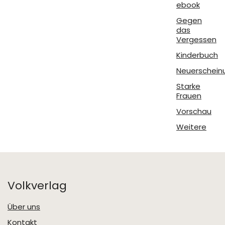
ebook
Gegen
das
Vergessen
Kinderbuch
Neuerschein
Starke
Frauen
Vorschau
Weitere
Volkverlag
Über uns
Kontakt