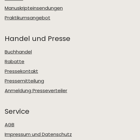
Manuskripteinsendungen
Praktikumsangebot
Handel und Presse
Buchhandel
Rabatte
Pressekontakt
Pressemitteilung
Anmeldung Presseverteiler
Service
AGB
Impressum und Datenschutz