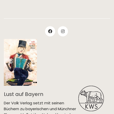
Lust auf Bayern
Der Volk Verlag setzt mit seinen
Büchern zu bayerischen und Münchner