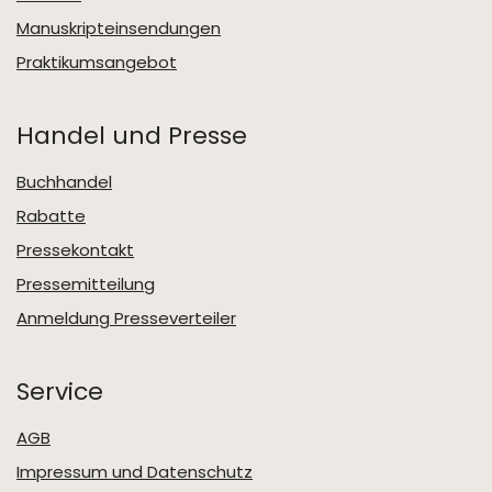
Manuskripteinsendungen
Praktikumsangebot
Handel und Presse
Buchhandel
Rabatte
Pressekontakt
Pressemitteilung
Anmeldung Presseverteiler
Service
AGB
Impressum und Datenschutz