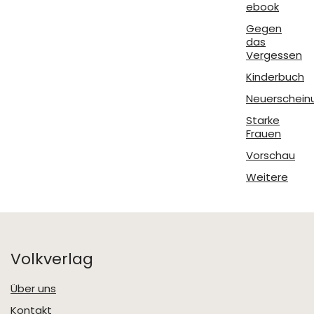
ebook
Gegen
das
Vergessen
Kinderbuch
Neuerschein
Starke
Frauen
Vorschau
Weitere
Volkverlag
Über uns
Kontakt