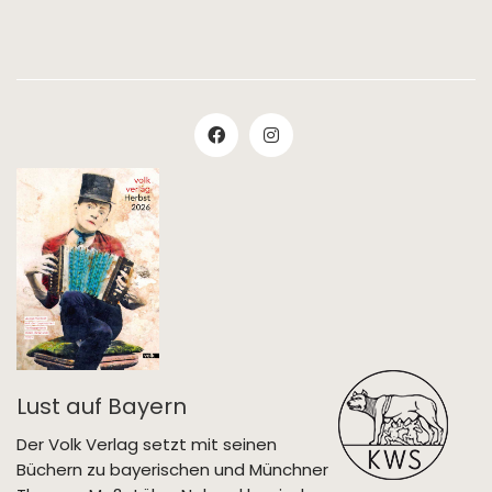
Lust auf Bayern
Der Volk Verlag setzt mit seinen
Büchern zu bayerischen und Münchner