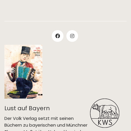
Lust auf Bayern
Der Volk Verlag setzt mit seinen
Büchern zu bayerischen und Münchner