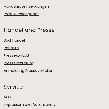
Manuskripteinsendungen
Praktikumsangebot
Handel und Presse
Buchhandel
Rabatte
Pressekontakt
Pressemitteilung
Anmeldung Presseverteiler
Service
AGB
Impressum und Datenschutz