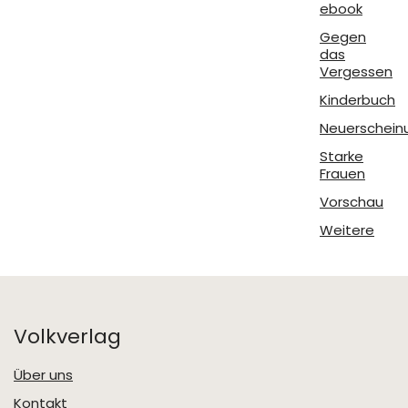
ebook
Gegen
das
Vergessen
Kinderbuch
Neuerschein
Starke
Frauen
Vorschau
Weitere
Volkverlag
Über uns
Kontakt