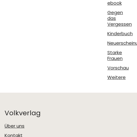
ebook
Gegen
das
Vergessen
Kinderbuch
Neuerschein
Starke
Frauen
Vorschau
Weitere
Volkverlag
Über uns
Kontakt