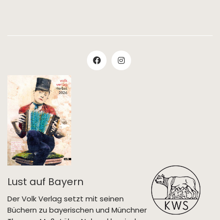
Lust auf Bayern
Der Volk Verlag setzt mit seinen
Büchern zu bayerischen und Münchner