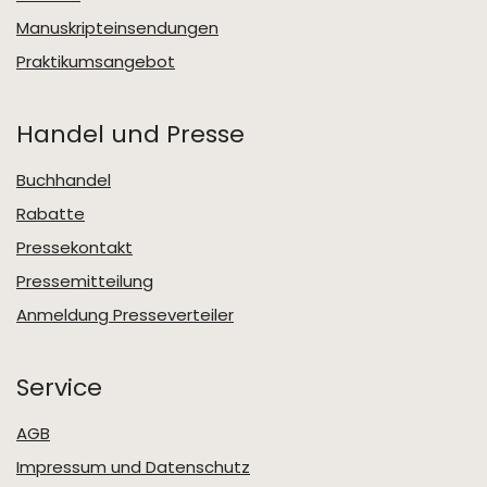
Manuskripteinsendungen
Praktikumsangebot
Handel und Presse
Buchhandel
Rabatte
Pressekontakt
Pressemitteilung
Anmeldung Presseverteiler
Service
AGB
Impressum und Datenschutz