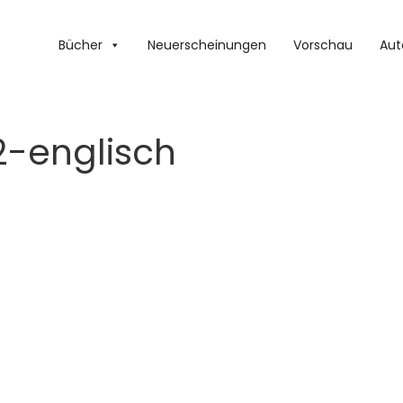
Bücher
Neuerscheinungen
Vorschau
Aut
2-englisch