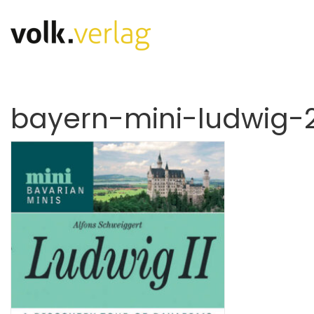
bayern-mini-ludwig-