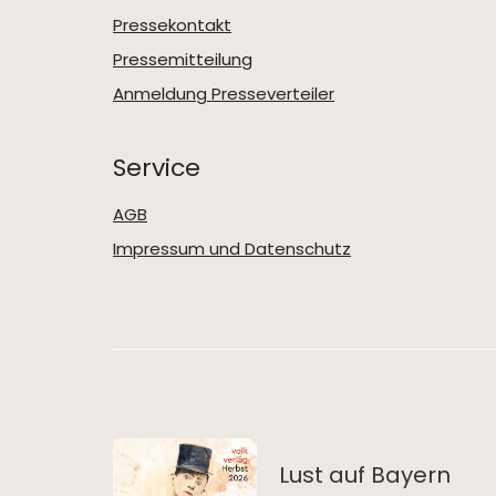
Pressekontakt
Pressemitteilung
Anmeldung Presseverteiler
Service
AGB
Impressum und Datenschutz
Lust auf Bayern