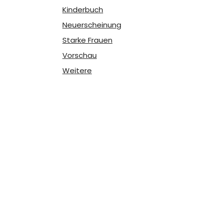
Kinderbuch
Neuerscheinung
Starke Frauen
Vorschau
Weitere