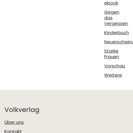
ebook
Gegen
das
Vergessen
Kinderbuch
Neuerschein
Starke
Frauen
Vorschau
Weitere
Volkverlag
Über uns
Kontakt