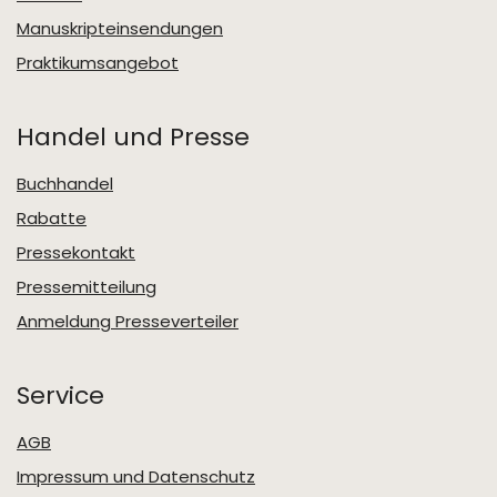
Manuskripteinsendungen
Praktikumsangebot
Handel und Presse
Buchhandel
Rabatte
Pressekontakt
Pressemitteilung
Anmeldung Presseverteiler
Service
AGB
Impressum und Datenschutz