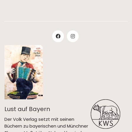
Lust auf Bayern
Der Volk Verlag setzt mit seinen
Büchern zu bayerischen und Münchner