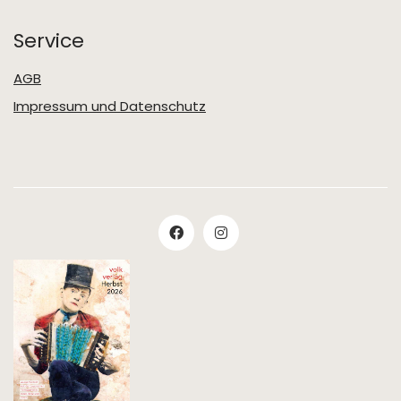
Service
AGB
Impressum und Datenschutz