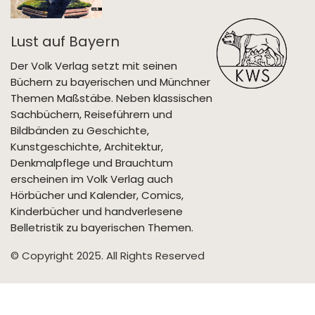
Lust auf Bayern
Der Volk Verlag setzt mit seinen
Büchern zu bayerischen und Münchner
Themen Maßstäbe. Neben klassischen
Sachbüchern, Reiseführern und
Bildbänden zu Geschichte,
Kunstgeschichte, Architektur,
Denkmalpflege und Brauchtum
erscheinen im Volk Verlag auch
Hörbücher und Kalender, Comics,
Kinderbücher und handverlesene
Belletristik zu bayerischen Themen.
© Copyright 2025. All Rights Reserved