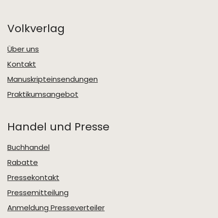
Volkverlag
Über uns
Kontakt
Manuskripteinsendungen
Praktikumsangebot
Handel und Presse
Buchhandel
Rabatte
Pressekontakt
Pressemitteilung
Anmeldung Presseverteiler